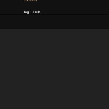
Tag
1
Früh