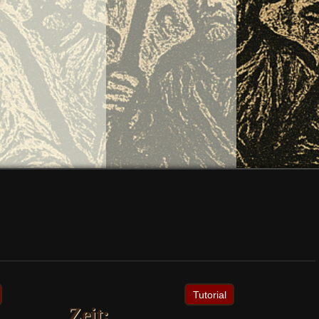
Tutorial
Zeit: