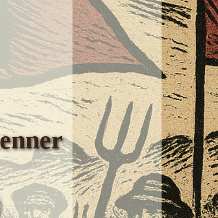
enner